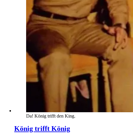
Da! König trifft den King.
König trifft König