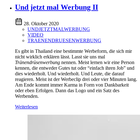
Und jetzt mal Werbung II
28. Oktober 2020
UNDJETZTMALWERBUNG
VIDEO
TRAENENDRUESENWERBUNG
Es gibt in Thailand eine bestimmte Werbeform, die sich mir
nicht wirklich erklären lässt. Lasst sie uns mal
Tränendrüsenwerbung
nennen. Meist lernen wir eine Person
kennen, die entweder Gutes tut oder “einfach ihren Job” und
dies wiederholt. Und wiederholt. Und Leute, die darauf
reagieren. Meist ist der Werbeclip drei oder vier Minuten lang.
Am Ende kommt immer Karma in Form von Dankbarkeit
oder eben Erfolgen. Dann das Logo und ein Satz des
Werbenden.
Weiterlesen