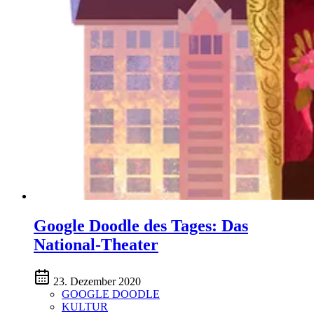
Google Doodle des Tages: Das
National-Theater
23. Dezember 2020
GOOGLE DOODLE
KULTUR