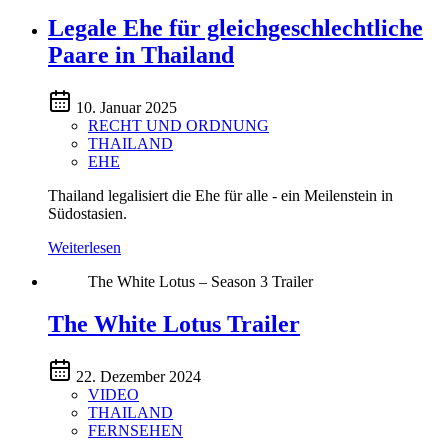
Legale Ehe für gleichgeschlechtliche
Paare in Thailand
10. Januar 2025
RECHT UND ORDNUNG
THAILAND
EHE
Thailand legalisiert die Ehe für alle - ein Meilenstein in
Südostasien.
Weiterlesen
The White Lotus – Season 3 Trailer
The White Lotus Trailer
22. Dezember 2024
VIDEO
THAILAND
FERNSEHEN