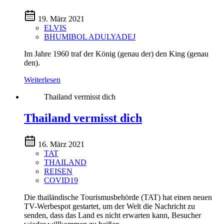
19. März 2021
ELVIS
BHUMIBOL ADULYADEJ
Im Jahre 1960 traf der König (genau der) den King (genau
den).
Weiterlesen
Thailand vermisst dich
Thailand vermisst dich
16. März 2021
TAT
THAILAND
REISEN
COVID19
Die thailändische Tourismusbehörde (TAT) hat einen neuen
TV-Werbespot gestartet, um der Welt die Nachricht zu
senden, dass das Land es nicht erwarten kann, Besucher