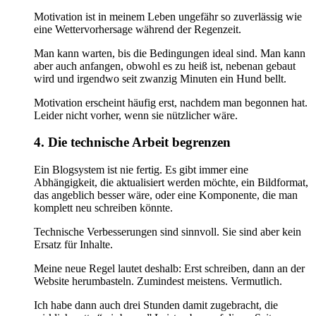
Motivation ist in meinem Leben ungefähr so zuverlässig wie
eine Wettervorhersage während der Regenzeit.
Man kann warten, bis die Bedingungen ideal sind. Man kann
aber auch anfangen, obwohl es zu heiß ist, nebenan gebaut
wird und irgendwo seit zwanzig Minuten ein Hund bellt.
Motivation erscheint häufig erst, nachdem man begonnen hat.
Leider nicht vorher, wenn sie nützlicher wäre.
4. Die technische Arbeit begrenzen
Ein Blogsystem ist nie fertig. Es gibt immer eine
Abhängigkeit, die aktualisiert werden möchte, ein Bildformat,
das angeblich besser wäre, oder eine Komponente, die man
komplett neu schreiben könnte.
Technische Verbesserungen sind sinnvoll. Sie sind aber kein
Ersatz für Inhalte.
Meine neue Regel lautet deshalb: Erst schreiben, dann an der
Website herumbasteln. Zumindest meistens. Vermutlich.
Ich habe dann auch drei Stunden damit zugebracht, die