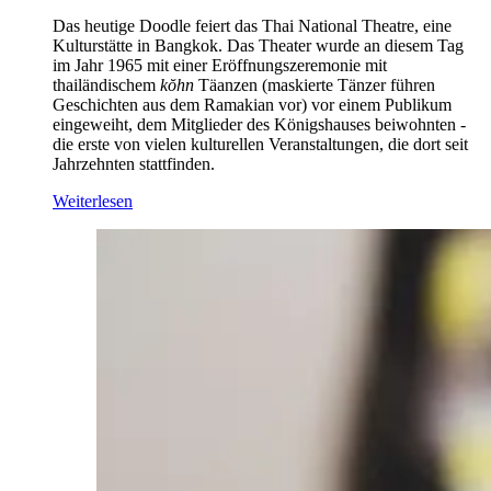
Das heutige Doodle feiert das Thai National Theatre, eine
Kulturstätte in Bangkok. Das Theater wurde an diesem Tag
im Jahr 1965 mit einer Eröffnungszeremonie mit
thailändischem
kŏhn
Täanzen (maskierte Tänzer führen
Geschichten aus dem Ramakian vor) vor einem Publikum
eingeweiht, dem Mitglieder des Königshauses beiwohnten -
die erste von vielen kulturellen Veranstaltungen, die dort seit
Jahrzehnten stattfinden.
Weiterlesen