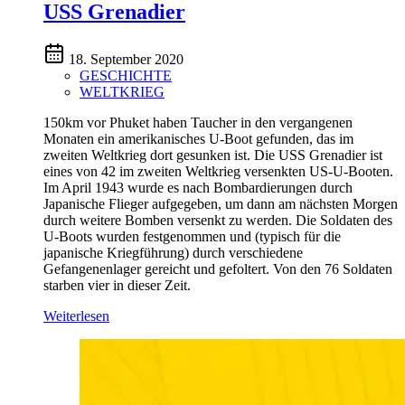
USS Grenadier
18. September 2020
GESCHICHTE
WELTKRIEG
150km vor Phuket haben Taucher in den vergangenen
Monaten ein amerikanisches U-Boot gefunden, das im
zweiten Weltkrieg dort gesunken ist. Die USS Grenadier ist
eines von 42 im zweiten Weltkrieg versenkten US-U-Booten.
Im April 1943 wurde es nach Bombardierungen durch
Japanische Flieger aufgegeben, um dann am nächsten Morgen
durch weitere Bomben versenkt zu werden. Die Soldaten des
U-Boots wurden festgenommen und (typisch für die
japanische Kriegführung) durch verschiedene
Gefangenenlager gereicht und gefoltert. Von den 76 Soldaten
starben vier in dieser Zeit.
Weiterlesen