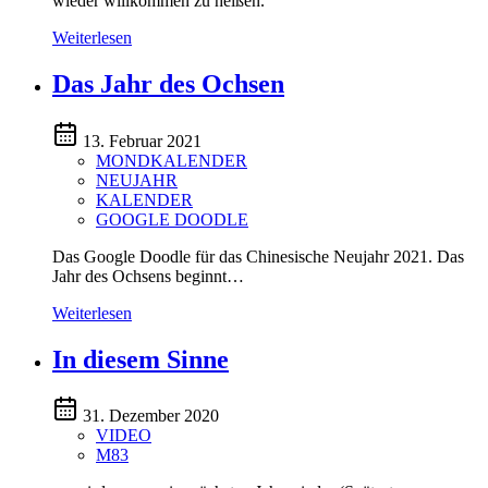
wieder willkommen zu heißen.
Weiterlesen
Das Jahr des Ochsen
13. Februar 2021
MONDKALENDER
NEUJAHR
KALENDER
GOOGLE DOODLE
Das Google Doodle für das Chinesische Neujahr 2021. Das
Jahr des Ochsens beginnt…
Weiterlesen
In diesem Sinne
31. Dezember 2020
VIDEO
M83