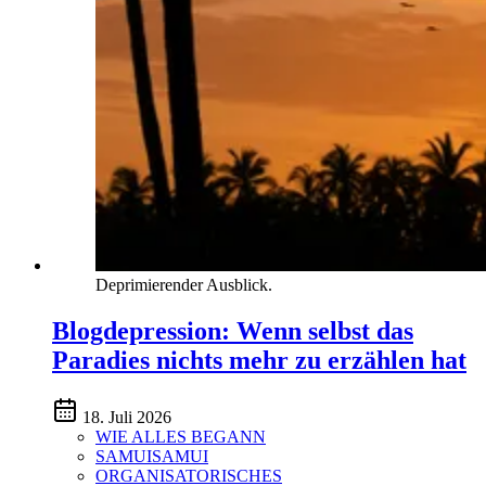
Deprimierender Ausblick.
Blogdepression: Wenn selbst das
Paradies nichts mehr zu erzählen hat
18. Juli 2026
WIE ALLES BEGANN
SAMUISAMUI
ORGANISATORISCHES