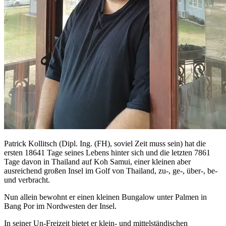
Patrick Kollitsch (Dipl. Ing. (FH), soviel Zeit muss sein) hat die
ersten 18641 Tage seines Lebens hinter sich und die letzten 7861
Tage davon in Thailand auf Koh Samui, einer kleinen aber
ausreichend großen Insel im Golf von Thailand, zu-, ge-, über-, be-
und verbracht.
Nun allein bewohnt er einen kleinen Bungalow unter Palmen in
Bang Por im Nordwesten der Insel.
In seiner Un-Freizeit bietet er klein- und mittelständischen