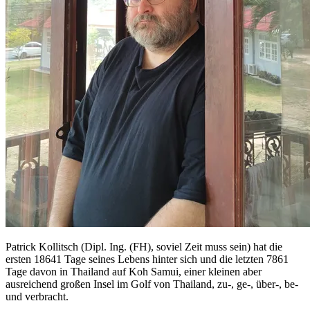
Patrick Kollitsch (Dipl. Ing. (FH), soviel Zeit muss sein) hat die
ersten 18641 Tage seines Lebens hinter sich und die letzten 7861
Tage davon in Thailand auf Koh Samui, einer kleinen aber
ausreichend großen Insel im Golf von Thailand, zu-, ge-, über-, be-
und verbracht.