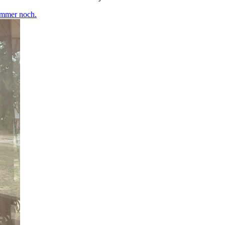
Immer noch.