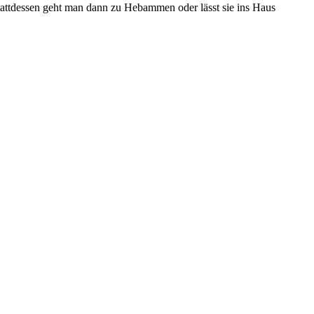
tattdessen geht man dann zu Hebammen oder lässt sie ins Haus