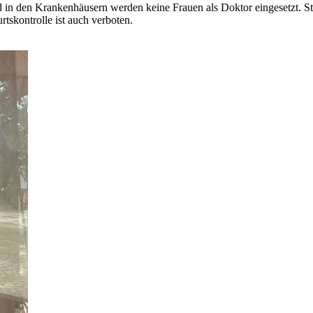
 in den Krankenhäusern werden keine Frauen als Doktor eingesetzt. S
skontrolle ist auch verboten.