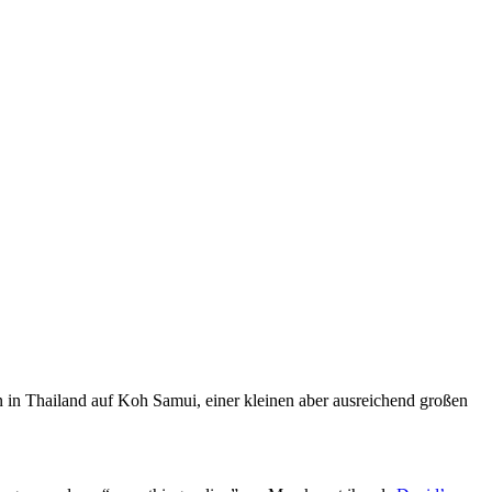
von in Thailand auf Koh Samui, einer kleinen aber ausreichend großen