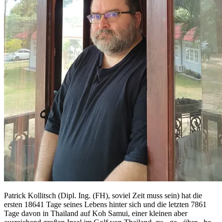
Patrick Kollitsch (Dipl. Ing. (FH), soviel Zeit muss sein) hat die
ersten 18641 Tage seines Lebens hinter sich und die letzten 7861
Tage davon in Thailand auf Koh Samui, einer kleinen aber