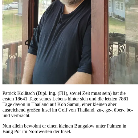
Patrick Kollitsch (Dipl. Ing. (FH), soviel Zeit muss sein) hat die
ersten 18641 Tage seines Lebens hinter sich und die letzten 7861
Tage davon in Thailand auf Koh Samui, einer kleinen aber
ausreichend großen Insel im Golf von Thailand, zu-, ge-, über-, be-
und verbracht.
Nun allein bewohnt er einen kleinen Bungalow unter Palmen in
Bang Por im Nordwesten der Insel.