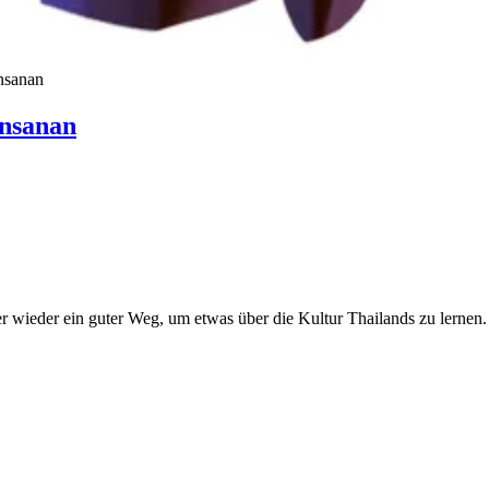
nsanan
rnsanan
r wieder ein guter Weg, um etwas über die Kultur Thailands zu lernen.