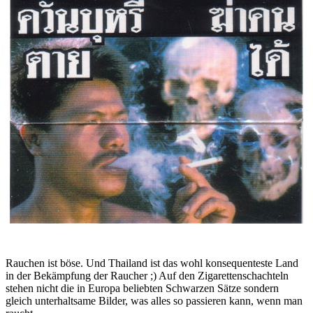
Rauchen ist böse. Und Thailand ist das wohl konsequenteste Land
in der Bekämpfung der Raucher ;) Auf den Zigarettenschachteln
stehen nicht die in Europa beliebten Schwarzen Sätze sondern
gleich unterhaltsame Bilder, was alles so passieren kann, wenn man