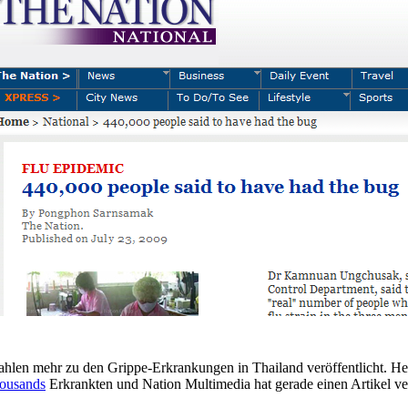
ahlen mehr zu den Grippe-Erkrankungen in Thailand veröffentlicht. He
housands
Erkrankten und Nation Multimedia hat gerade einen Artikel ve