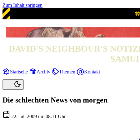
Zum Inhalt springen
DAVID'S NEIGHBOUR'S NOTIZ
SAMUI 
Startseite
Archiv
Themen
Kontakt
Die schlechten News von morgen
22. Juli 2009 um 08:11 Uhr