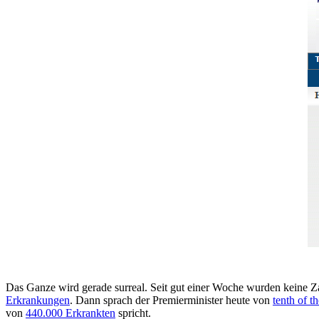
Das Ganze wird gerade surreal. Seit gut einer Woche wurden keine Z
Erkrankungen
. Dann sprach der Premierminister heute von
tenth of t
von
440.000 Erkrankten
spricht.