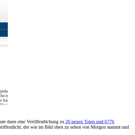
ute dann eine Veröffentlichung zu
20 neuen Toten und 6776
röffentlicht, der wie im Bild oben zu sehen von Morgen stammt und