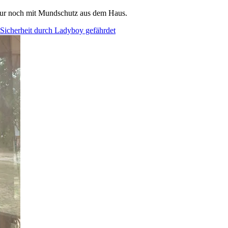
 nur noch mit Mundschutz aus dem Haus.
e Sicherheit durch Ladyboy gefährdet