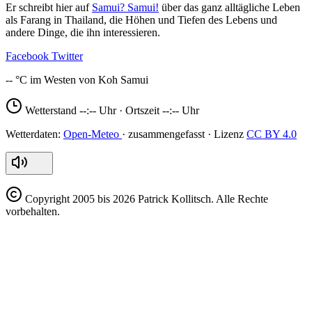
Er schreibt hier auf
Samui? Samui!
über das ganz alltägliche Leben
als Farang in Thailand, die Höhen und Tiefen des Lebens und
andere Dinge, die ihn interessieren.
Facebook
Twitter
--
Wetterstand
--:--
Uhr · Ortszeit
--:--
Uhr
Open-Meteo
CC BY 4.0
Copyright
2005 bis 2026 Patrick Kollitsch. Alle Rechte
vorbehalten.