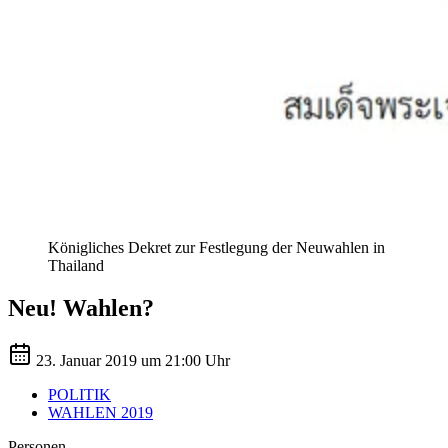
Königliches Dekret zur Festlegung der Neuwahlen in
Thailand
Neu! Wahlen?
23. Januar 2019 um 21:00 Uhr
POLITIK
WAHLEN 2019
Personen