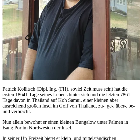
Patrick Kollitsch (Dipl. Ing. (FH), soviel Zeit muss sein) hat die
ersten 18641 Tage seines Lebens hinter sich und die letzten 7861
Tage davon in Thailand auf Koh Samui, einer kleinen aber
ausreichend großen Insel im Golf von Thailand, zu-, ge-, über-, be-
und verbracht.
Nun allein bewohnt er einen kleinen Bungalow unter Palmen in
Bang Por im Nordwesten der Insel.
In seiner Un-Freizeit bietet er klein- und mittelständischen