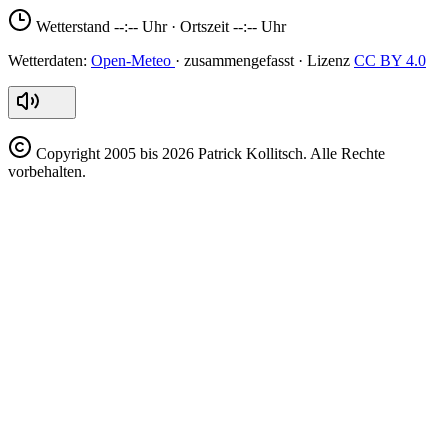
Wetterstand
--:--
Uhr · Ortszeit
--:--
Uhr
Open-Meteo
CC BY 4.0
Copyright
2005 bis 2026 Patrick Kollitsch. Alle Rechte
vorbehalten.