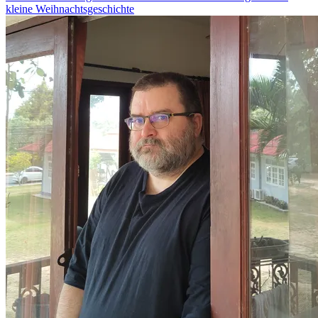
kleine Weihnachtsgeschichte