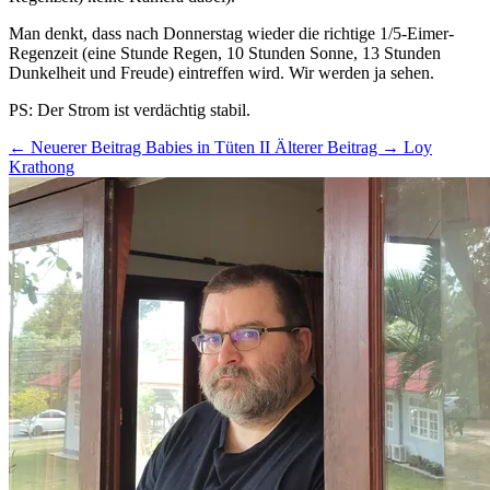
Man denkt, dass nach Donnerstag wieder die richtige 1/5-Eimer-
Regenzeit (eine Stunde Regen, 10 Stunden Sonne, 13 Stunden
Dunkelheit und Freude) eintreffen wird. Wir werden ja sehen.
PS: Der Strom ist verdächtig stabil.
← Neuerer Beitrag
Babies in Tüten II
Älterer Beitrag →
Loy
Krathong