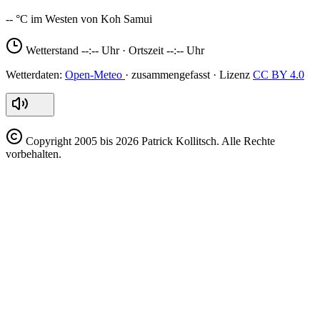
--
Wetterstand
--:--
Uhr · Ortszeit
--:--
Uhr
Open-Meteo
CC BY 4.0
Copyright
2005 bis 2026 Patrick Kollitsch. Alle Rechte
vorbehalten.