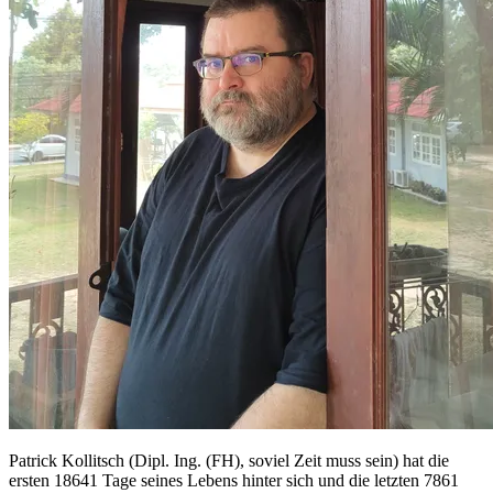
Patrick Kollitsch (Dipl. Ing. (FH), soviel Zeit muss sein) hat die
ersten 18641 Tage seines Lebens hinter sich und die letzten 7861