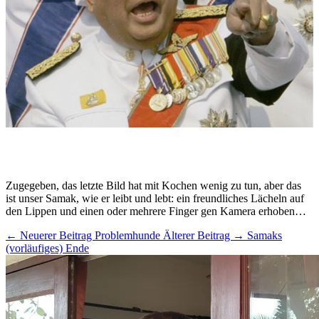
Zugegeben, das letzte Bild hat mit Kochen wenig zu tun, aber das
ist unser Samak, wie er leibt und lebt: ein freundliches Lächeln auf
den Lippen und einen oder mehrere Finger gen Kamera erhoben…
← Neuerer Beitrag
Problemhunde
Älterer Beitrag →
Samaks
(vorläufiges) Ende